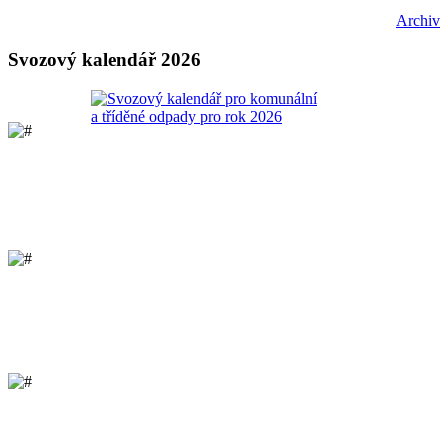
Archiv
Svozový kalendář 2026