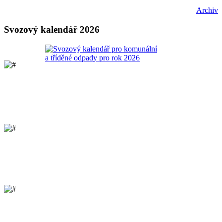
Archiv
Svozový kalendář 2026