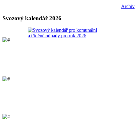
Archiv
Svozový kalendář 2026