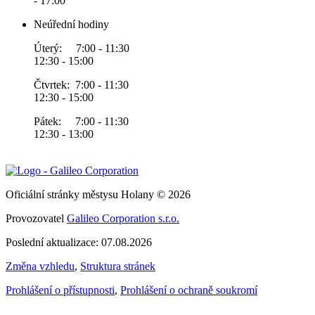
- 17:00
Neúřední hodiny
Úterý: 7:00 - 11:30
12:30 - 15:00
Čtvrtek: 7:00 - 11:30
12:30 - 15:00
Pátek: 7:00 - 11:30
12:30 - 13:00
Oficiální stránky městysu Holany © 2026
Provozovatel
Galileo Corporation s.r.o.
Poslední aktualizace: 07.08.2026
Změna vzhledu
,
Struktura stránek
Prohlášení o přístupnosti
,
Prohlášení o ochraně soukromí