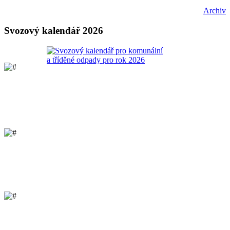
Archiv
Svozový kalendář 2026