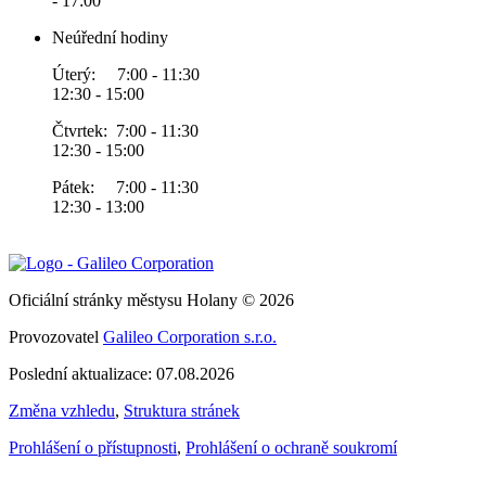
- 17:00
Neúřední hodiny
Úterý: 7:00 - 11:30
12:30 - 15:00
Čtvrtek: 7:00 - 11:30
12:30 - 15:00
Pátek: 7:00 - 11:30
12:30 - 13:00
Oficiální stránky městysu Holany © 2026
Provozovatel
Galileo Corporation s.r.o.
Poslední aktualizace: 07.08.2026
Změna vzhledu
,
Struktura stránek
Prohlášení o přístupnosti
,
Prohlášení o ochraně soukromí