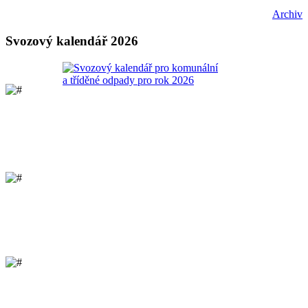
Archiv
Svozový kalendář 2026