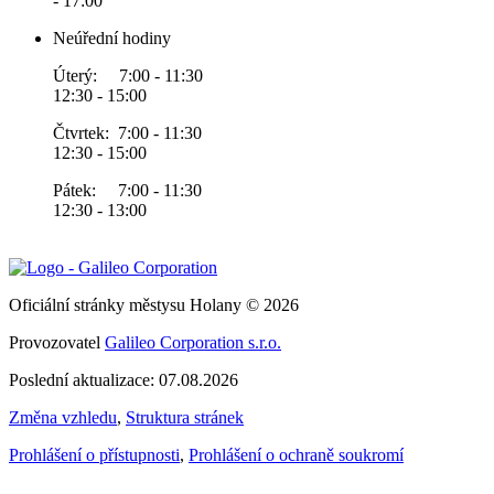
- 17:00
Neúřední hodiny
Úterý: 7:00 - 11:30
12:30 - 15:00
Čtvrtek: 7:00 - 11:30
12:30 - 15:00
Pátek: 7:00 - 11:30
12:30 - 13:00
Oficiální stránky městysu Holany © 2026
Provozovatel
Galileo Corporation s.r.o.
Poslední aktualizace: 07.08.2026
Změna vzhledu
,
Struktura stránek
Prohlášení o přístupnosti
,
Prohlášení o ochraně soukromí