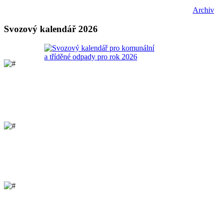
Archiv
Svozový kalendář 2026