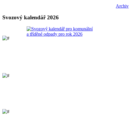
Archiv
Svozový kalendář 2026