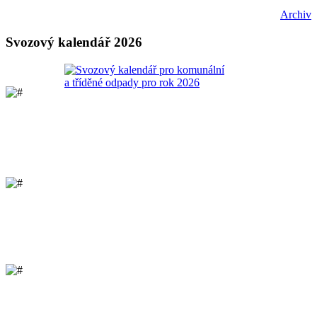
Archiv
Svozový kalendář 2026