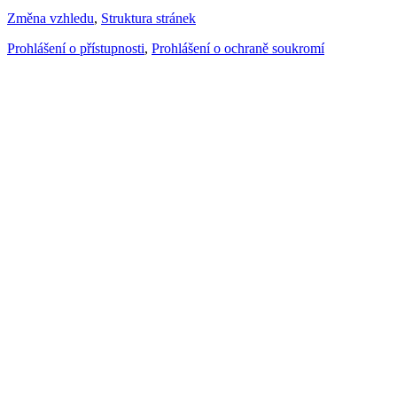
Změna vzhledu
,
Struktura stránek
Prohlášení o přístupnosti
,
Prohlášení o ochraně soukromí