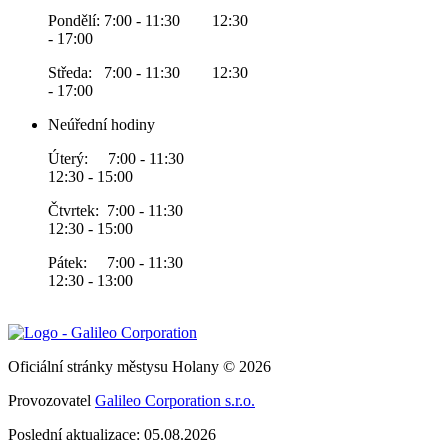
Pondělí: 7:00 - 11:30 12:30
- 17:00
Středa: 7:00 - 11:30 12:30
- 17:00
Neúřední hodiny
Úterý: 7:00 - 11:30
12:30 - 15:00
Čtvrtek: 7:00 - 11:30
12:30 - 15:00
Pátek: 7:00 - 11:30
12:30 - 13:00
Oficiální stránky městysu Holany © 2026
Provozovatel
Galileo Corporation s.r.o.
Poslední aktualizace: 05.08.2026