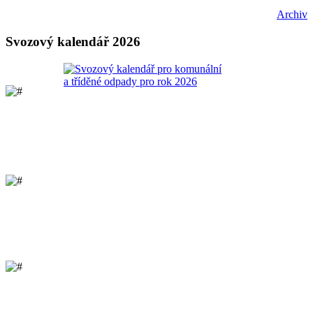
Archiv
Svozový kalendář 2026