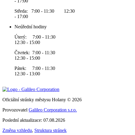
- 17:00
Středa: 7:00 - 11:30 12:30
- 17:00
Neúřední hodiny
Úterý: 7:00 - 11:30
12:30 - 15:00
Čtvrtek: 7:00 - 11:30
12:30 - 15:00
Pátek: 7:00 - 11:30
12:30 - 13:00
Oficiální stránky městysu Holany © 2026
Provozovatel
Galileo Corporation s.r.o.
Poslední aktualizace: 07.08.2026
Změna vzhledu
,
Struktura stránek