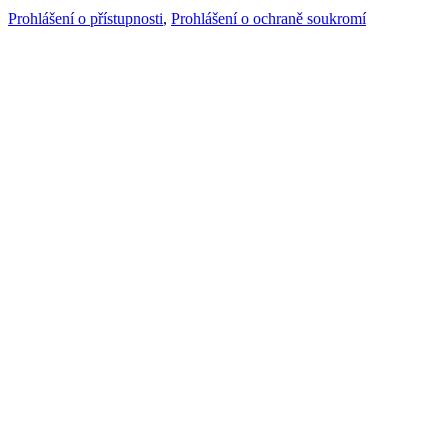
Prohlášení o přístupnosti
,
Prohlášení o ochraně soukromí