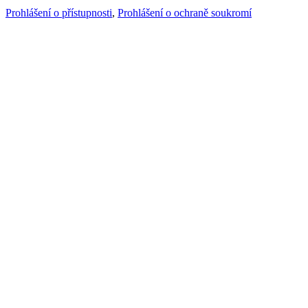
Prohlášení o přístupnosti
,
Prohlášení o ochraně soukromí