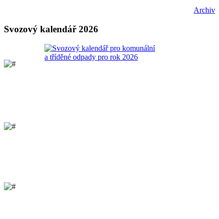
Archiv
Svozový kalendář 2026