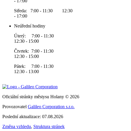
- 17:00
Středa: 7:00 - 11:30 12:30
- 17:00
Neúřední hodiny
Úterý: 7:00 - 11:30
12:30 - 15:00
Čtvrtek: 7:00 - 11:30
12:30 - 15:00
Pátek: 7:00 - 11:30
12:30 - 13:00
Oficiální stránky městysu Holany © 2026
Provozovatel
Galileo Corporation s.r.o.
Poslední aktualizace: 07.08.2026
Změna vzhledu
,
Struktura stránek