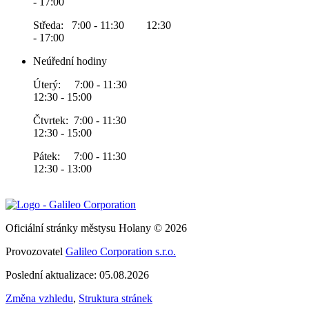
- 17:00
Středa: 7:00 - 11:30 12:30
- 17:00
Neúřední hodiny
Úterý: 7:00 - 11:30
12:30 - 15:00
Čtvrtek: 7:00 - 11:30
12:30 - 15:00
Pátek: 7:00 - 11:30
12:30 - 13:00
Oficiální stránky městysu Holany © 2026
Provozovatel
Galileo Corporation s.r.o.
Poslední aktualizace: 05.08.2026
Změna vzhledu
,
Struktura stránek