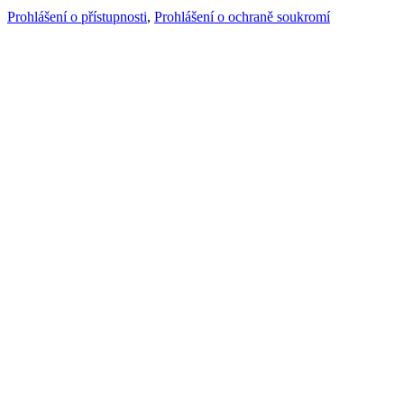
Prohlášení o přístupnosti
,
Prohlášení o ochraně soukromí