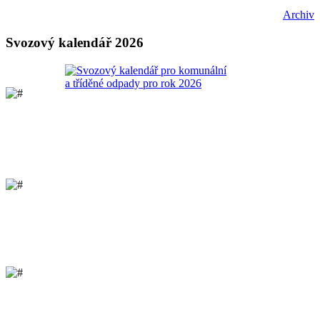
Archiv
Svozový kalendář 2026