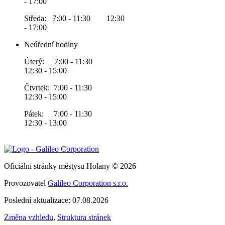
- 17:00
Středa: 7:00 - 11:30 12:30
- 17:00
Neúřední hodiny
Úterý: 7:00 - 11:30
12:30 - 15:00
Čtvrtek: 7:00 - 11:30
12:30 - 15:00
Pátek: 7:00 - 11:30
12:30 - 13:00
Oficiální stránky městysu Holany © 2026
Provozovatel
Galileo Corporation s.r.o.
Poslední aktualizace: 07.08.2026
Změna vzhledu
,
Struktura stránek