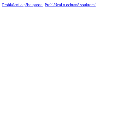
Prohlášení o přístupnosti
,
Prohlášení o ochraně soukromí