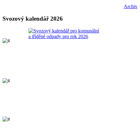
Archiv
Svozový kalendář 2026