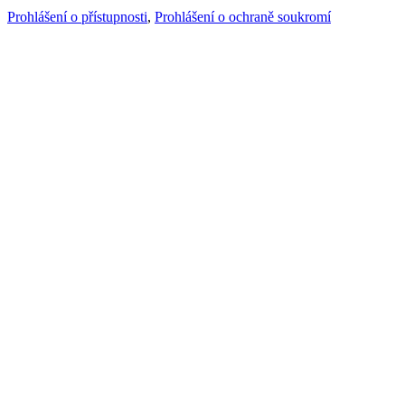
Prohlášení o přístupnosti
,
Prohlášení o ochraně soukromí