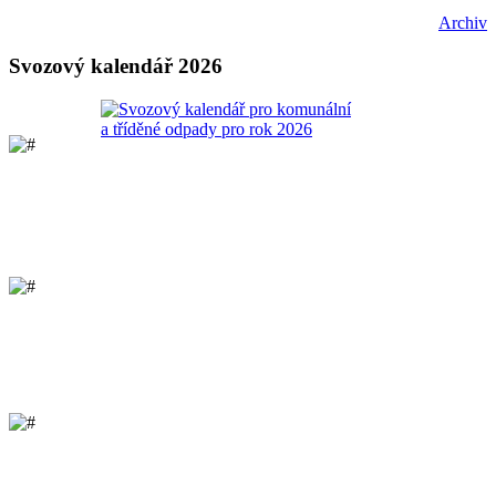
Archiv
Svozový kalendář 2026