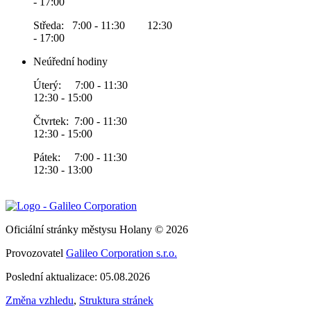
- 17:00
Středa: 7:00 - 11:30 12:30
- 17:00
Neúřední hodiny
Úterý: 7:00 - 11:30
12:30 - 15:00
Čtvrtek: 7:00 - 11:30
12:30 - 15:00
Pátek: 7:00 - 11:30
12:30 - 13:00
Oficiální stránky městysu Holany © 2026
Provozovatel
Galileo Corporation s.r.o.
Poslední aktualizace: 05.08.2026
Změna vzhledu
,
Struktura stránek