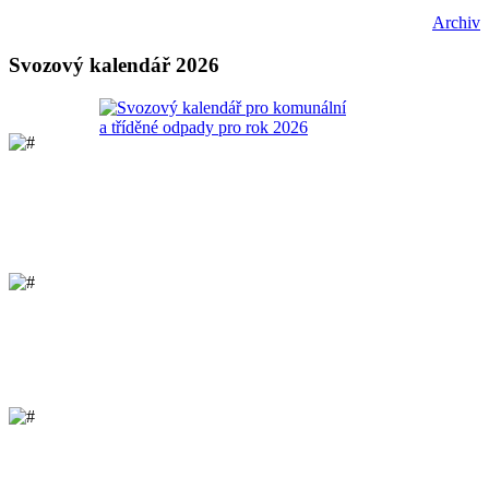
Archiv
Svozový kalendář 2026