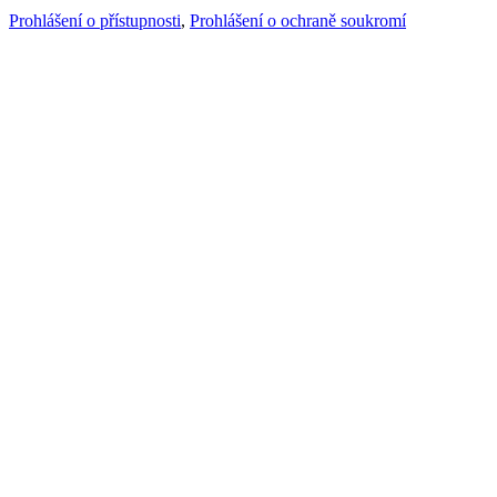
Prohlášení o přístupnosti
,
Prohlášení o ochraně soukromí