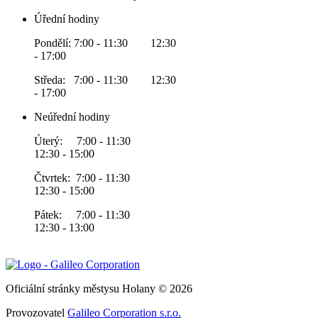
Úřední hodiny
Pondělí: 7:00 - 11:30 12:30
- 17:00
Středa: 7:00 - 11:30 12:30
- 17:00
Neúřední hodiny
Úterý: 7:00 - 11:30
12:30 - 15:00
Čtvrtek: 7:00 - 11:30
12:30 - 15:00
Pátek: 7:00 - 11:30
12:30 - 13:00
Oficiální stránky městysu Holany © 2026
Provozovatel
Galileo Corporation s.r.o.