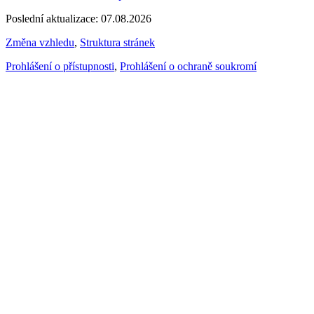
Poslední aktualizace: 07.08.2026
Změna vzhledu
,
Struktura stránek
Prohlášení o přístupnosti
,
Prohlášení o ochraně soukromí