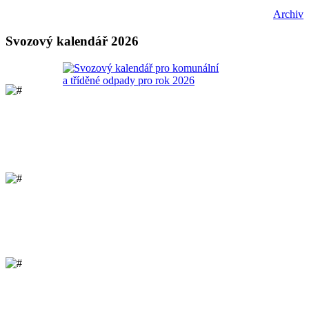
Archiv
Svozový kalendář 2026