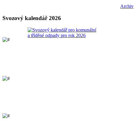
Archiv
Svozový kalendář 2026