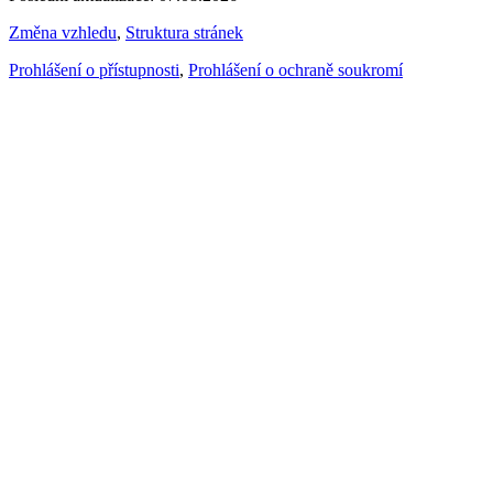
Změna vzhledu
,
Struktura stránek
Prohlášení o přístupnosti
,
Prohlášení o ochraně soukromí