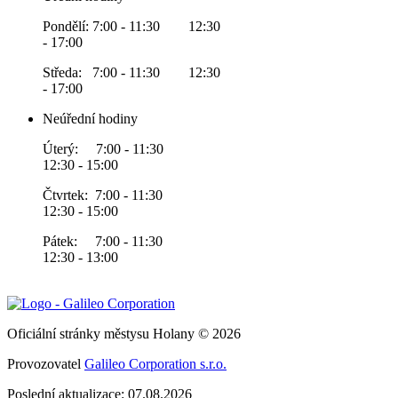
Pondělí: 7:00 - 11:30 12:30
- 17:00
Středa: 7:00 - 11:30 12:30
- 17:00
Neúřední hodiny
Úterý: 7:00 - 11:30
12:30 - 15:00
Čtvrtek: 7:00 - 11:30
12:30 - 15:00
Pátek: 7:00 - 11:30
12:30 - 13:00
Oficiální stránky městysu Holany © 2026
Provozovatel
Galileo Corporation s.r.o.
Poslední aktualizace: 07.08.2026