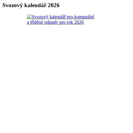
Svozový kalendář 2026