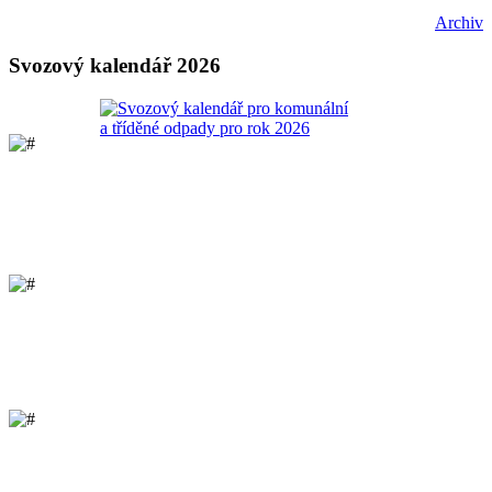
Archiv
Svozový kalendář 2026