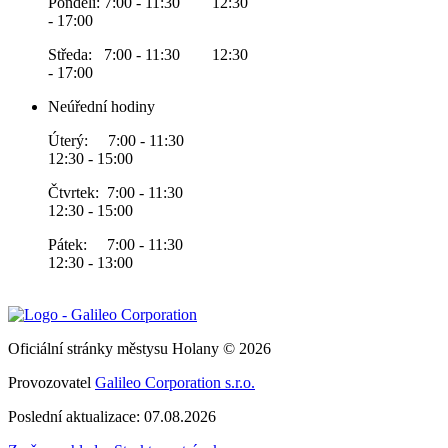
Pondělí: 7:00 - 11:30 12:30
- 17:00
Středa: 7:00 - 11:30 12:30
- 17:00
Neúřední hodiny
Úterý: 7:00 - 11:30
12:30 - 15:00
Čtvrtek: 7:00 - 11:30
12:30 - 15:00
Pátek: 7:00 - 11:30
12:30 - 13:00
Oficiální stránky městysu Holany © 2026
Provozovatel
Galileo Corporation s.r.o.
Poslední aktualizace: 07.08.2026