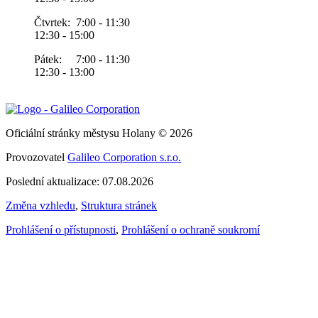
Čtvrtek: 7:00 - 11:30
12:30 - 15:00
Pátek: 7:00 - 11:30
12:30 - 13:00
Oficiální stránky městysu Holany © 2026
Provozovatel
Galileo Corporation s.r.o.
Poslední aktualizace: 07.08.2026
Změna vzhledu
,
Struktura stránek
Prohlášení o přístupnosti
,
Prohlášení o ochraně soukromí