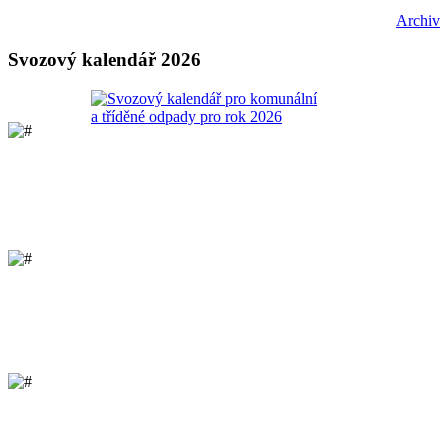
Archiv
Svozový kalendář 2026