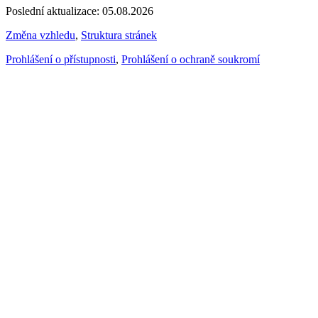
Poslední aktualizace: 05.08.2026
Změna vzhledu
,
Struktura stránek
Prohlášení o přístupnosti
,
Prohlášení o ochraně soukromí