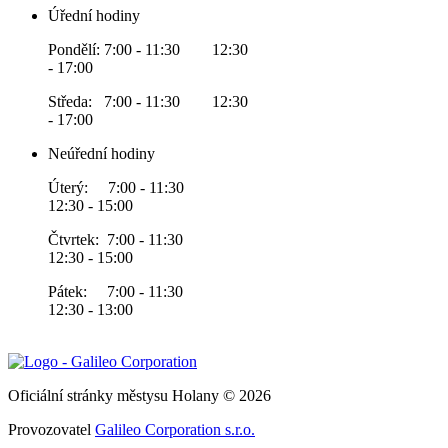
Úřední hodiny
Pondělí: 7:00 - 11:30 12:30
- 17:00
Středa: 7:00 - 11:30 12:30
- 17:00
Neúřední hodiny
Úterý: 7:00 - 11:30
12:30 - 15:00
Čtvrtek: 7:00 - 11:30
12:30 - 15:00
Pátek: 7:00 - 11:30
12:30 - 13:00
Oficiální stránky městysu Holany © 2026
Provozovatel
Galileo Corporation s.r.o.