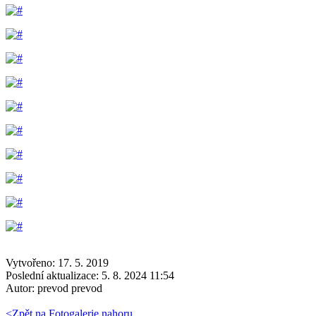
Vytvořeno: 17. 5. 2019
Poslední aktualizace: 5. 8. 2024 11:54
Autor:
prevod prevod
<
Zpět na Fotogalerie
nahoru