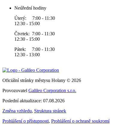
Neúřední hodiny
Úterý: 7:00 - 11:30
12:30 - 15:00
Čtvrtek: 7:00 - 11:30
12:30 - 15:00
Pátek: 7:00 - 11:30
12:30 - 13:00
Oficiální stránky městysu Holany © 2026
Provozovatel
Galileo Corporation s.r.o.
Poslední aktualizace: 07.08.2026
Změna vzhledu
,
Struktura stránek
Prohlášení o přístupnosti
,
Prohlášení o ochraně soukromí