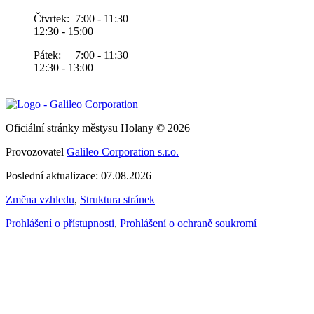
Čtvrtek: 7:00 - 11:30
12:30 - 15:00
Pátek: 7:00 - 11:30
12:30 - 13:00
Oficiální stránky městysu Holany © 2026
Provozovatel
Galileo Corporation s.r.o.
Poslední aktualizace: 07.08.2026
Změna vzhledu
,
Struktura stránek
Prohlášení o přístupnosti
,
Prohlášení o ochraně soukromí